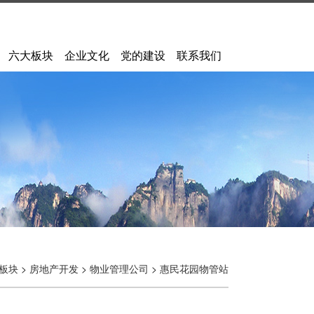
六大板块
企业文化
党的建设
联系我们
板块
>
房地产开发
>
物业管理公司
>
惠民花园物管站