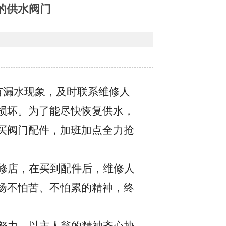
的供水阀门
有漏水现象，及时联系维修人
损坏。为了能尽快恢复供水，
买阀门配件，加班加点全力抢
修店，在买到配件后，维修人
扬不怕苦、不怕累的精神，终