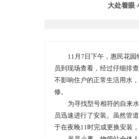
大处着眼
11
月7日下午，惠民花园
员到现场查看，经过仔细排查
不影响住户的正常生活用水，
修。
为寻找型号相符的自来
员迅速进行了安装。虽然管道
于在夜晚11时完成更换安装