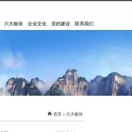
六大板块
企业文化
党的建设
联系我们
首页
>
六大板块