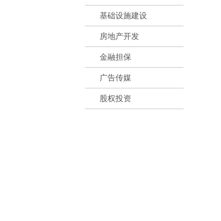
基础设施建设
房地产开发
金融担保
广告传媒
股权投资