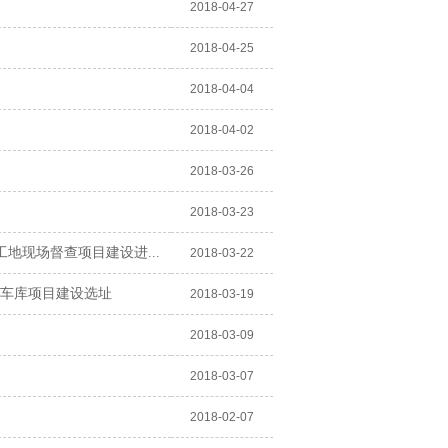
2018-04-27
2018-04-25
2018-04-04
2018-04-02
2018-03-26
2018-03-23
地现场督查项目建设进...
2018-03-22
停车库项目建设选址
2018-03-19
2018-03-09
2018-03-07
2018-02-07