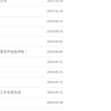
公司
2022-10-24
2022-02-16
2018-09-13
2018-08-24
2018-08-02
置房开始选房啦！
2018-06-05
2018-05-31
2018-05-15
2018-05-15
工作全面完成
2018-05-11
2018-05-09