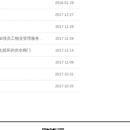
2018-01-29
2017-12-27
2017-11-29
加强员工物业管理服务...
2017-11-29
化损坏的供水阀门
2017-11-14
2017-11-09
2017-10-31
2017-10-25