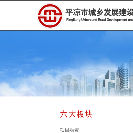
六大板块
项目融资