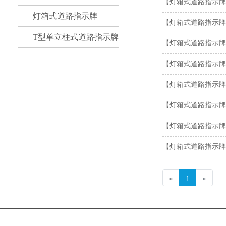
【灯箱式道路指示牌
灯箱式道路指示牌
【灯箱式道路指示牌
T型单立柱式道路指示牌
【灯箱式道路指示牌
【灯箱式道路指示牌
【灯箱式道路指示牌
【灯箱式道路指示牌
【灯箱式道路指示牌
【灯箱式道路指示牌
«
1
»