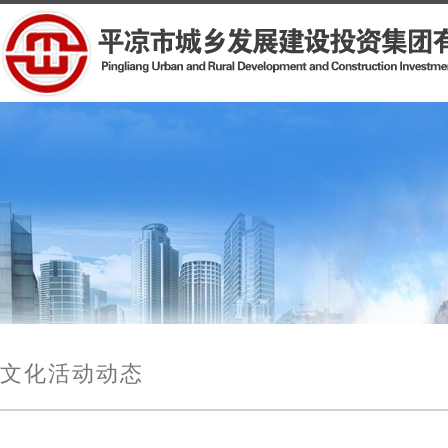
文化活动动态