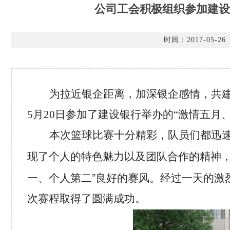
公司工会积极组织参加建设
时间：2017-05-26
为拉近银企距离，加深银企感情，共
5月20日参加了建设银行举办的“激情五月
本次篮球比赛十分精彩，队员们都迅
现了个人的特色魅力以及团队合作的精神
”
一、个人第二
良好的赛风。经过一天的激
次赛程取得了圆满成功。