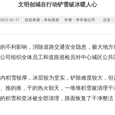
文明创城在行动铲雪破冰暖人心
022-02-17
信息来源：本站原创
作者：停车场公司
点击：
来的不利影响，消除道路交通安全隐患，极大地方
公司组织全体员工和道路巡检员对中心城区公共
场内积雪较厚，冰层较为坚实，铲除难度较大，但
、推的推，干的热火朝天，一堆堆积雪被清理干
的积雪和坚冰被全部清理，路面恢复了干净整洁