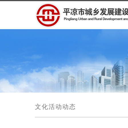
文化活动动态