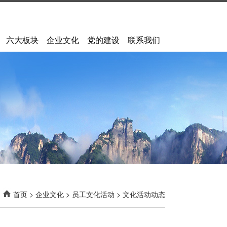
六大板块
企业文化
党的建设
联系我们
首页
>
企业文化
>
员工文化活动
>
文化活动动态