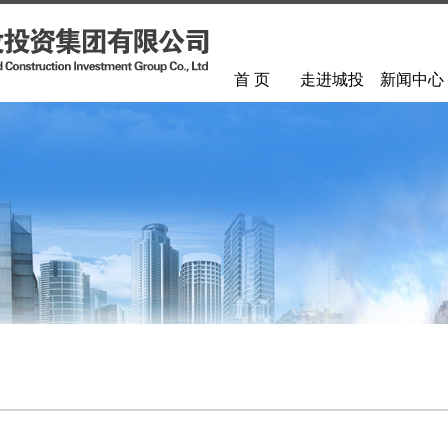
首 页
走进城投
新闻中心