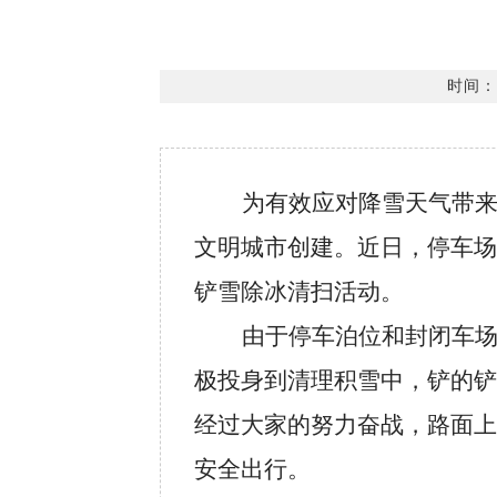
时间：2
为有效应对降雪天气带
文明城市创建。近日，停车场
铲雪除冰清扫活动。
由于停车泊位和封闭车
极投身到清理积雪中，铲的铲
经过大家的努力奋战，路面上
安全出行。